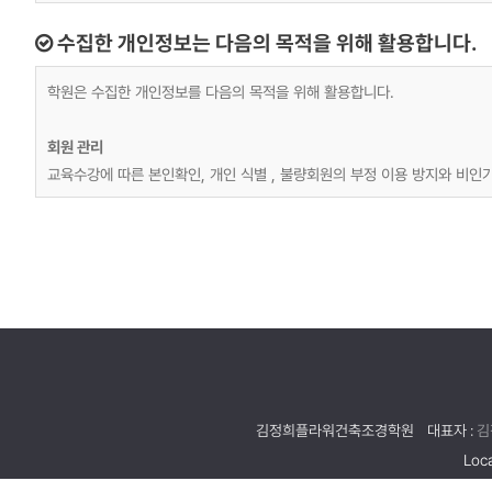
수집한 개인정보는 다음의 목적을 위해 활용합니다.
학원은 수집한 개인정보를 다음의 목적을 위해 활용합니다.
회원 관리
교육수강에 따른 본인확인, 개인 식별 , 불량회원의 부정 이용 방지와 비인가
마케팅 및 광고에 활용
교육정보 전달, 접속 빈도 파악 또는 회원의 서비스 이용에 대한 통계
김정희플라워건축조경학원
대표자 :
김
Loca