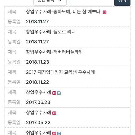
창업우수사례-송하도예, 너는 참 예쁘다.
2018.11.27
창업우수사례-플로르 리네
2018.11.27
창업우수사례-러버러버플라워
2018.11.23
2017 재창업패키지 교육생 우수사례
2018.11.22
창업우수사례
2017.06.23
창업우수사례
2017.05.22
취업우수사례