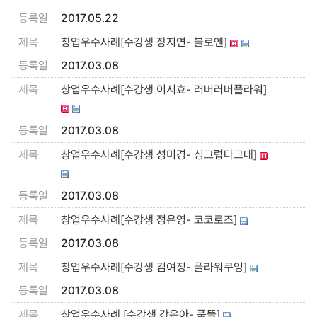
2017.05.22
창업우수사례[수강생 장지연- 블로엔]
2017.03.08
창업우수사례[수강생 이서효- 러버러버플라워]
2017.03.08
창업우수사례[수강생 성미경- 싱그럽다그대]
2017.03.08
창업우수사례[수강생 정은영- 코코로즈]
2017.03.08
창업우수사례[수강생 김여정- 플라워쿠잉]
2017.03.08
창업우수사례 [수강생 강은아- 품뜰]